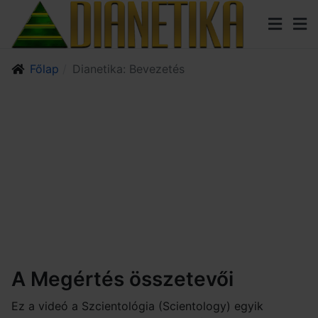
Főlap
Dianetika: Bevezetés
A Megértés összetevői
Ez a videó a Szcientológia (Scientology) egyik